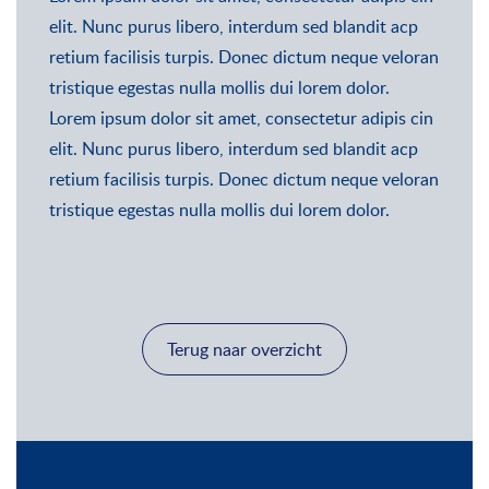
elit. Nunc purus libero, interdum sed blandit acp
retium facilisis turpis. Donec dictum neque veloran
tristique egestas nulla mollis dui lorem dolor.
Lorem ipsum dolor sit amet, consectetur adipis cin
elit. Nunc purus libero, interdum sed blandit acp
retium facilisis turpis. Donec dictum neque veloran
tristique egestas nulla mollis dui lorem dolor.
Terug naar overzicht