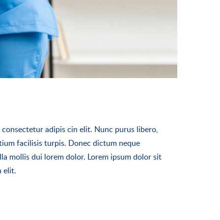
consectetur adipis cin elit. Nunc purus libero,
tium facilisis turpis. Donec dictum neque
lla mollis dui lorem dolor. Lorem ipsum dolor sit
elit.